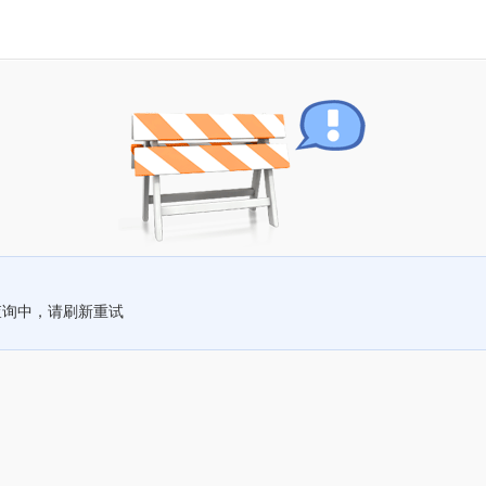
查询中，请刷新重试