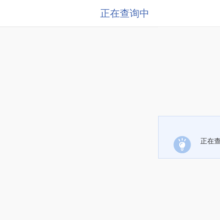
正在查询中
正在