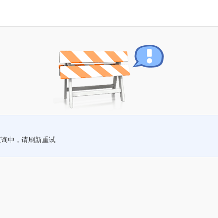
查询中，请刷新重试