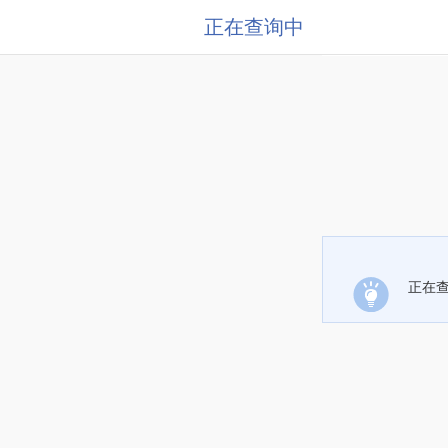
正在查询中
正在