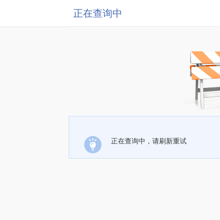
正在查询中
正在查询中，请刷新重试